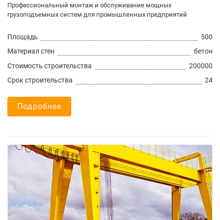
Профессиональный монтаж и обслуживание мощных
грузоподъемных систем для промышленных предприятий
Площадь
500
Материал стен
бетон
Стоимость строительства
200000
Срок строительства
24
Подробнее