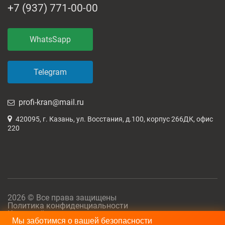
+7 (937) 771-00-00
WhatsSapp
Telegram
profi-kran@mail.ru
420095, г. Казань, ул. Восстания, д.100, корпус 266ДК, офис
220
2026 © Все права защищены
Политика конфиденциальности
Карта сайта
Мы заботимся о вашей безопасности