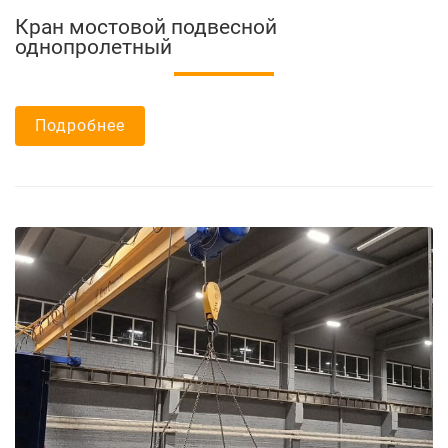
Кран мостовой подвесной
однопролетный
Подробнее