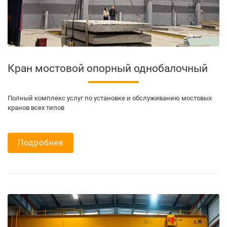
Кран мостовой опорный однобалочный
Полный комплекс услуг по установке и обслуживанию мостовых
кранов всех типов
Подробнее