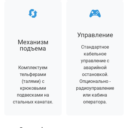
🔄
🎮
Управление
Механизм
Стандартное
подъема
кабельное
управление с
Комплектуем
аварийной
тельферами
остановкой.
(талями) с
Опционально -
крюковыми
радиоуправление
подвесками на
или кабина
стальных канатах.
оператора.