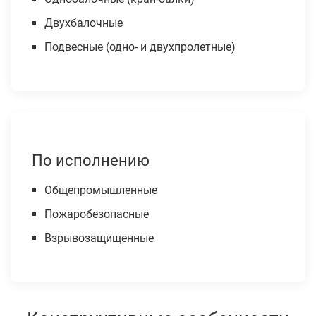
Двухбалочные
Подвесные (одно- и двухпролетные)
По исполнению
Общепромышленные
Пожаробезопасные
Взрывозащищенные