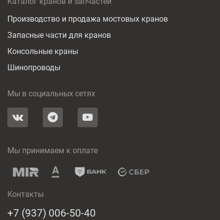
Каталог кранов и запчастей
Производство и продажа мостовых кранов
Запасные части для кранов
Консольные краны
Шинопроводы
Мы в социальных сетях
Мы принимаем к оплате
Контакты
+7 (937) 006-50-40