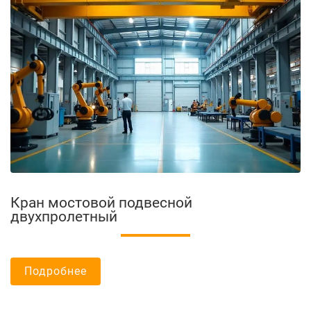
Кран мостовой подвесной
двухпролетный
Подробнее