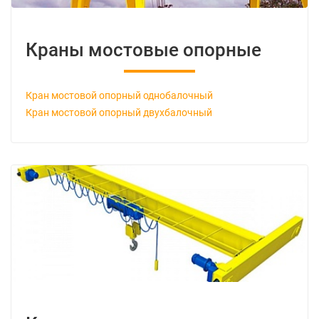
Краны мостовые опорные
Кран мостовой опорный однобалочный
Кран мостовой опорный двухбалочный