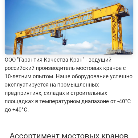
Болгарские тел
ООО "Гарантия Качества Кран" - ведущий
российский производитель мостовых кранов с
10-летним опытом. Наше оборудование успешно
эксплуатируется на промышленных
предприятиях, складах и строительных
площадках в температурном диапазоне от -40°С
до +40°С.
Ассортимент мостовых кранов