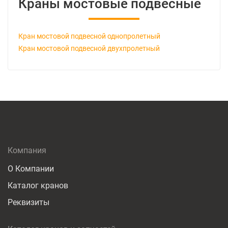
Краны мостовые подвесные
Кран мостовой подвесной однопролетный
Кран мостовой подвесной двухпролетный
Компания
О Компании
Каталог кранов
Реквизиты