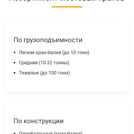
По грузоподъемности
Легкие кран-балки (до 10 тонн)
Средние (10-32 тонны)
Тяжелые (до 100 тонн)
По конструкции
Однобалочные (кран-балки)