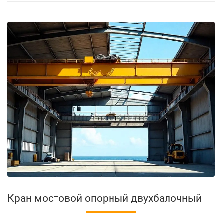
Кран мостовой опорный двухбалочный