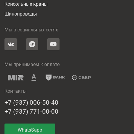
Консольные краны
Шинопроводы
Мы в социальных сетях
Мы принимаем к оплате
Контакты
+7 (937) 006-50-40
+7 (937) 771-00-00
WhatsSapp