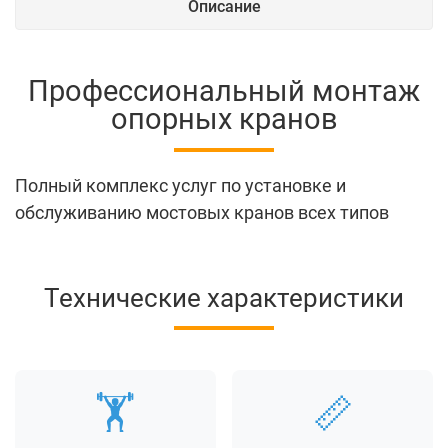
Описание
Профессиональный монтаж
опорных кранов
Полный комплекс услуг по установке и
обслуживанию мостовых кранов всех типов
Технические характеристики
🏋️
📏