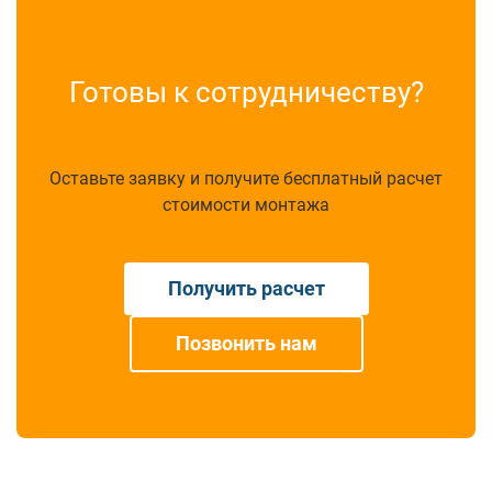
Готовы к сотрудничеству?
Оставьте заявку и получите бесплатный расчет
стоимости монтажа
Получить расчет
Позвонить нам