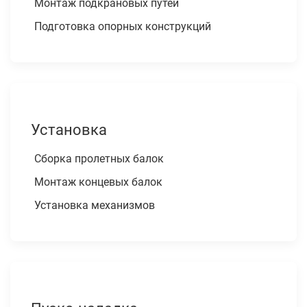
Монтаж подкрановых путей
Подготовка опорных конструкций
Установка
Сборка пролетных балок
Монтаж концевых балок
Установка механизмов