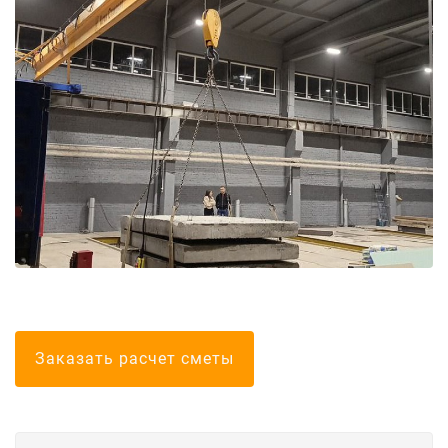
Болгарские тел
Заказать расчет сметы