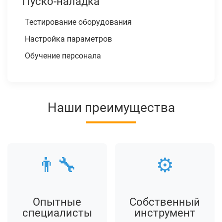
Пуско-наладка
Тестирование оборудования
Настройка параметров
Обучение персонала
Наши преимущества
👨‍🔧
⚙️
Опытные
Собственный
специалисты
инструмент