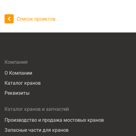
Список проектов
Компания
О Компании
Каталог кранов
Реквизиты
Каталог кранов и запчастей
Производство и продажа мостовых кранов
Запасные части для кранов