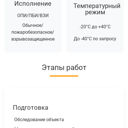
Исполнение
Температурный
режим
ОПИ/ПБИ/ВЗИ
Обычное/
-20°С до +40°С
пожаробезопасное/
До -40°С по запросу
взрывозащищенное
Этапы работ
Подготовка
Обследование объекта