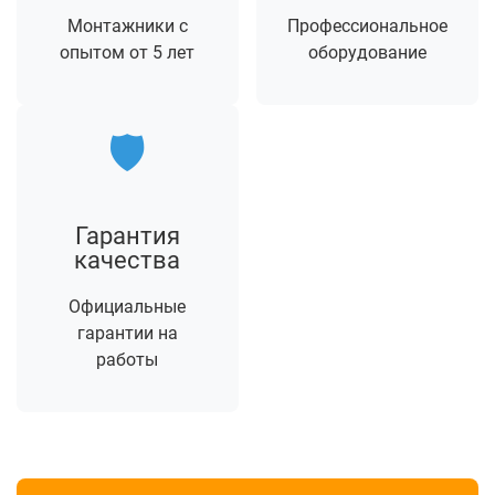
Монтажники с
Профессиональное
опытом от 5 лет
оборудование
🛡️
Гарантия
качества
Официальные
гарантии на
работы