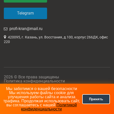
Telegram
profi-kran@mail.ru
420095, г. Казань, ул. Восстания, д.100, корпус 266ДК, офис
220
2026 © Все права защищены
Политика конфиденциальности
Карта сайта
Мы заботимся о вашей безопасности
Мы используем файлы cookie для
улучшения работы сайта и анализа
Принять
трафика. Продолжая использовать сайт,
вы соглашаетесь с нашей
Политикой
конфиденциальности