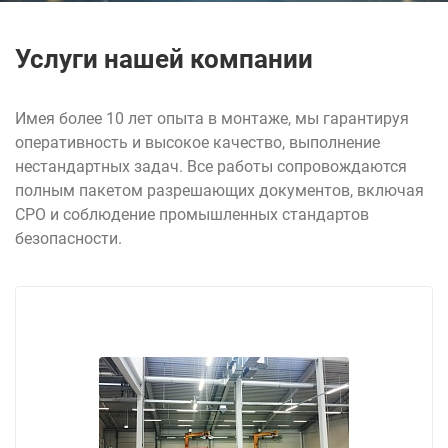
Болгарские тел
Услуги нашей компании
Имея более 10 лет опыта в монтаже, мы гарантируя
оперативность и высокое качество, выполнение
нестандартных задач. Все работы сопровождаются
полным пакетом разрешающих документов, включая
СРО и соблюдение промышленных стандартов
безопасности.