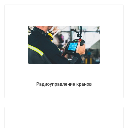
Радиоуправление кранов