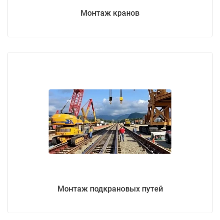
Монтаж кранов
Монтаж подкрановых путей