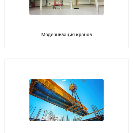
Модернизация кранов