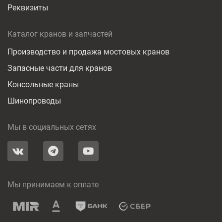
Реквизиты
Каталог кранов и запчастей
Производство и продажа мостовых кранов
Запасные части для кранов
Консольные краны
Шинопроводы
Мы в социальных сетях
Мы принимаем к оплате