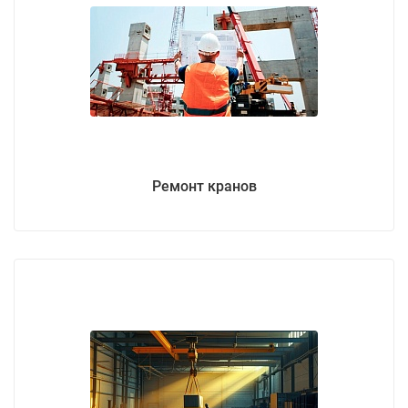
Ремонт кранов