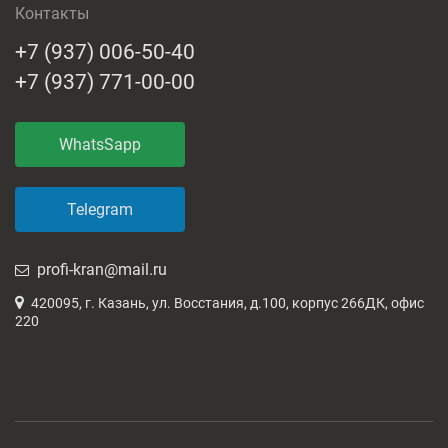
Контакты
+7 (937) 006-50-40
+7 (937) 771-00-00
WhatsSapp
Telegram
profi-kran@mail.ru
420095, г. Казань, ул. Восстания, д.100, корпус 266ДК, офис
220