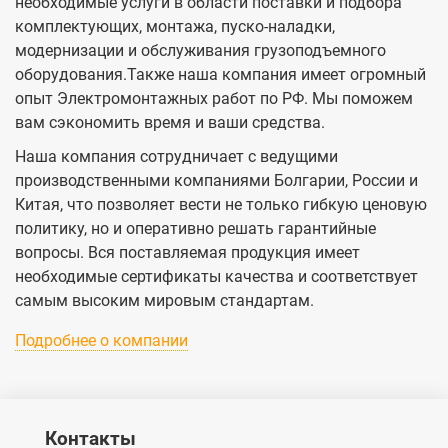
необходимые услуги в области поставки и подбора
комплектующих, монтажа, пуско-наладки,
модернизации и обслуживания грузоподъемного
оборудования.Также наша компания имеет огромный
опыт Электромонтажных работ по РФ. Мы поможем
вам сэкономить время и ваши средства.
Наша компания сотрудничает с ведущими
производственными компаниями Болгарии, России и
Китая, что позволяет вести не только гибкую ценовую
политику, но и оперативно решать гарантийные
вопросы. Вся поставляемая продукция имеет
необходимые сертификаты качества и соответствует
самым высоким мировым стандартам.
Подробнее о компании
Контакты