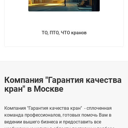
ТО, ПТО, ЧТО кранов
Компания "Гарантия качества
кран" в Москве
Компания "Гарантия качества кран" - сплоченная
команда профессионалов, готовых помочь Вам в
ведении вышего бизнеса и предоставить все