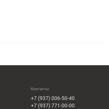
Контакты
+7 (937) 006-50-40
+7 (937) 771-00-00