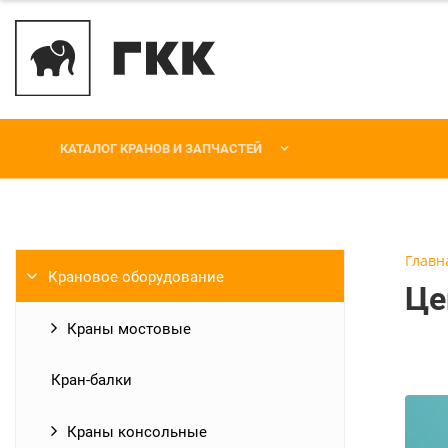
КАТАЛОГ КРАНОВ И ЗАПЧАСТЕЙ
Главн
Крановое оборудование
Це
Краны мостовые
Кран-балки
Краны консольные