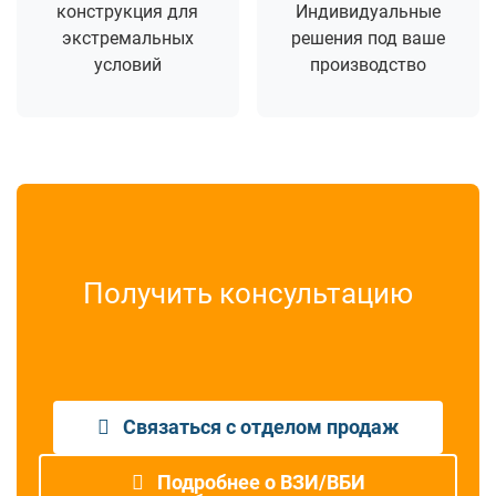
конструкция для
Индивидуальные
экстремальных
решения под ваше
условий
производство
Получить консультацию
Связаться с отделом продаж
Подробнее о ВЗИ/ВБИ