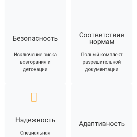
Соответствие
Безопасность
нормам
Исключение риска
Полный комплект
возгорания и
разрешительной
детонации
документации
Надежность
Адаптивность
Специальная