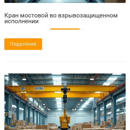
Кран мостовой во взрывозащищенном
исполнении
Подробнее