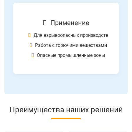
Применение
Для взрывоопасных производств
Работа с горючими веществами
Опасные промышленные зоны
Преимущества наших решений