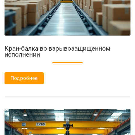
Кран-балка во взрывозащищенном
исполнении
Подробнее