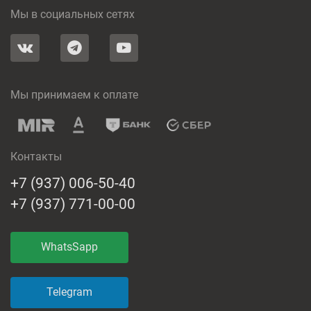
Мы в социальных сетях
Мы принимаем к оплате
Контакты
+7 (937) 006-50-40
+7 (937) 771-00-00
WhatsSapp
Telegram