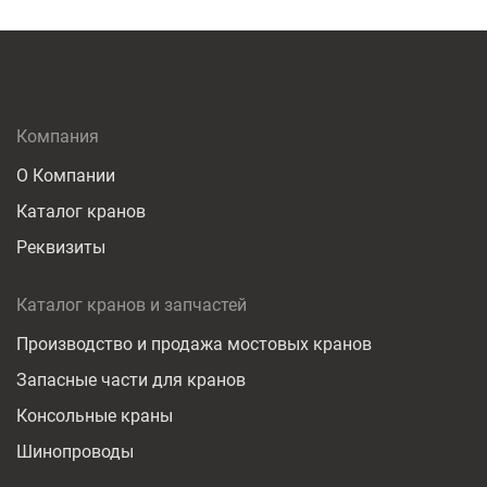
Компания
О Компании
Каталог кранов
Реквизиты
Каталог кранов и запчастей
Производство и продажа мостовых кранов
Запасные части для кранов
Консольные краны
Шинопроводы