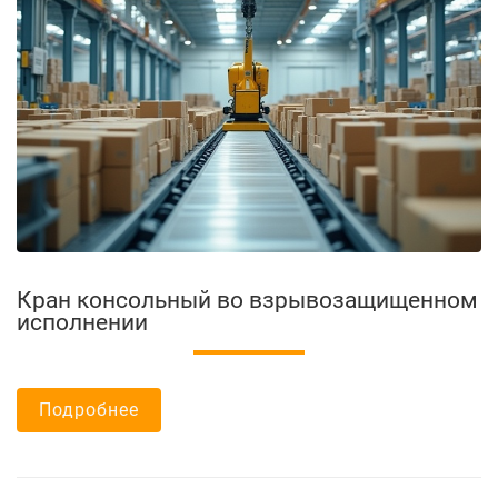
Кран консольный во взрывозащищенном
исполнении
Подробнее