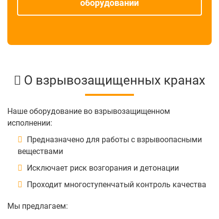
оборудовании
О взрывозащищенных кранах
Наше оборудование во взрывозащищенном
исполнении:
Предназначено для работы с взрывоопасными
веществами
Исключает риск возгорания и детонации
Проходит многоступенчатый контроль качества
Мы предлагаем: