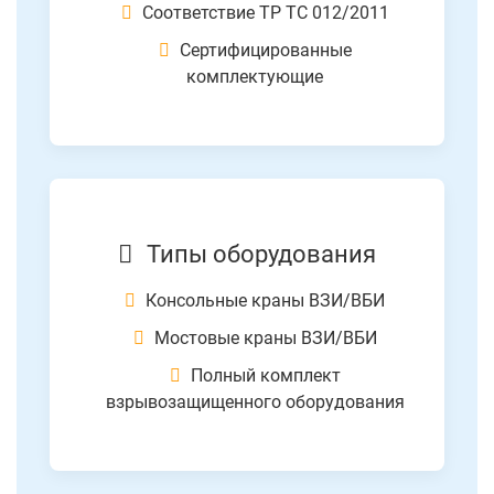
Соответствие ТР ТС 012/2011
Сертифицированные
комплектующие
Типы оборудования
Консольные краны ВЗИ/ВБИ
Мостовые краны ВЗИ/ВБИ
Полный комплект
взрывозащищенного оборудования