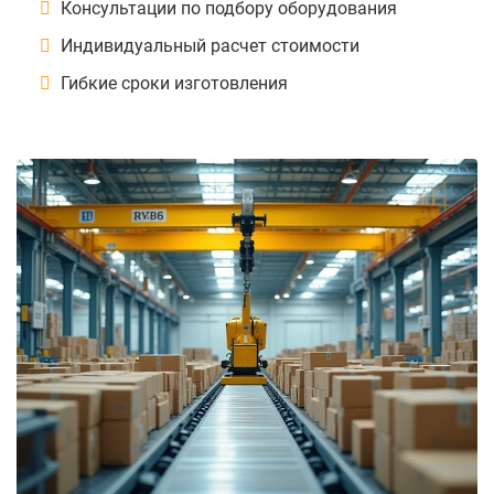
Консультации по подбору оборудования
Индивидуальный расчет стоимости
Гибкие сроки изготовления