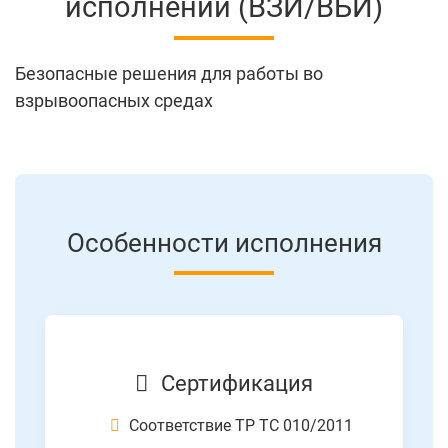
исполнении (ВЗИ/ВБИ)
Болгарские тел
Безопасные решения для работы во
взрывоопасных средах
Особенности исполнения
Сертификация
Соответствие ТР ТС 010/2011