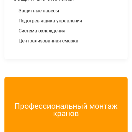
Защитные навесы
Подогрев ящика управления
Система охлаждения
Централизованная смазка
Профессиональный монтаж
кранов