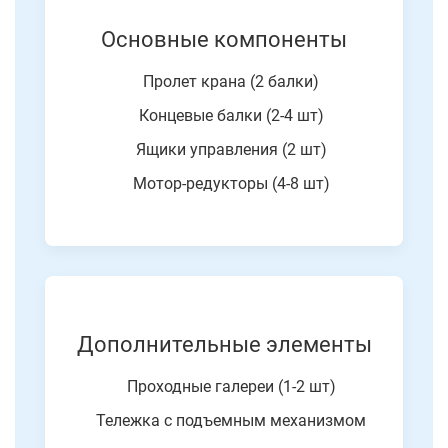
Основные компоненты
Пролет крана (2 балки)
Концевые балки (2-4 шт)
Ящики управления (2 шт)
Мотор-редукторы (4-8 шт)
Дополнительные элементы
Проходные галереи (1-2 шт)
Тележка с подъемным механизмом