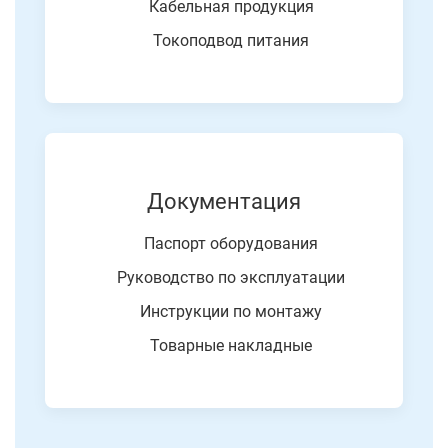
Кабельная продукция
Токоподвод питания
Документация
Паспорт оборудования
Руководство по эксплуатации
Инструкции по монтажу
Товарные накладные