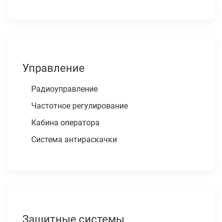
Управление
Радиоуправление
Частотное регулирование
Кабина оператора
Система антираскачки
Защитные системы