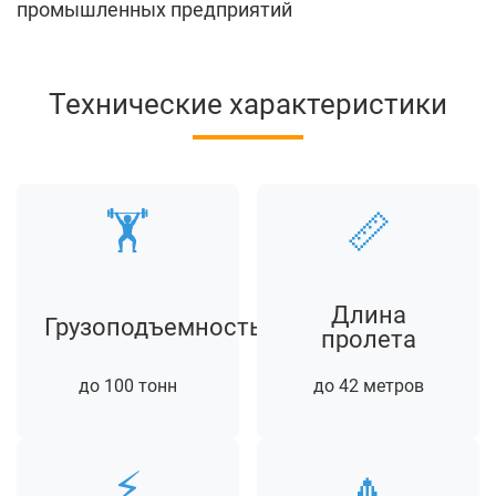
промышленных предприятий
Технические характеристики
🏋️
📏
Длина
Грузоподъемность
пролета
до 100 тонн
до 42 метров
⚡
🔼