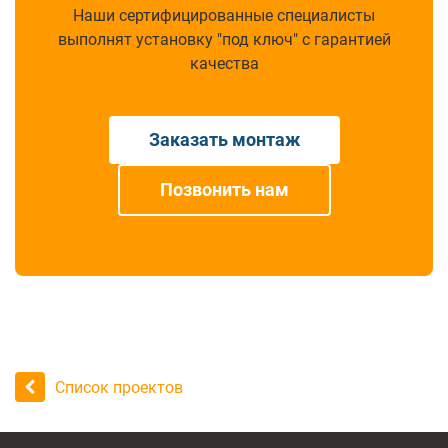
Наши сертифицированные специалисты
выполнят установку "под ключ" с гарантией
качества
Заказать монтаж
Позвонить нам
Список проектов