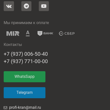
Мы принимаем к оплате
Контакты
+7 (937) 006-50-40
+7 (937) 771-00-00
WhatsSapp
Telegram
profi-kran@mail.ru