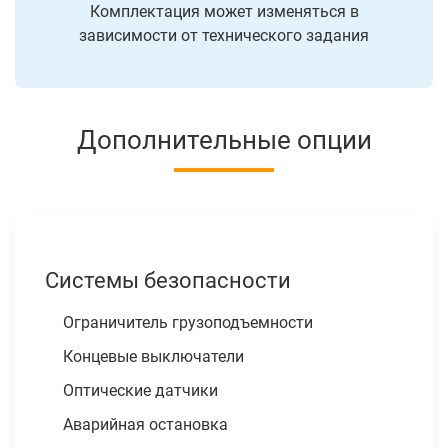
Комплектация может изменяться в
зависимости от технического задания
Дополнительные опции
Системы безопасности
Ограничитель грузоподъемности
Концевые выключатели
Оптические датчики
Аварийная остановка