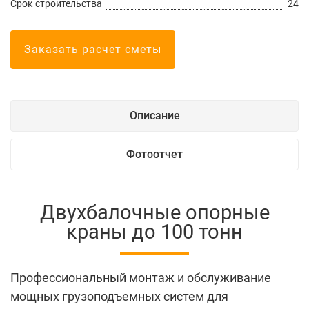
Срок строительства
24
Заказать расчет сметы
Описание
Фотоотчет
Двухбалочные опорные
краны до 100 тонн
Профессиональный монтаж и обслуживание
мощных грузоподъемных систем для