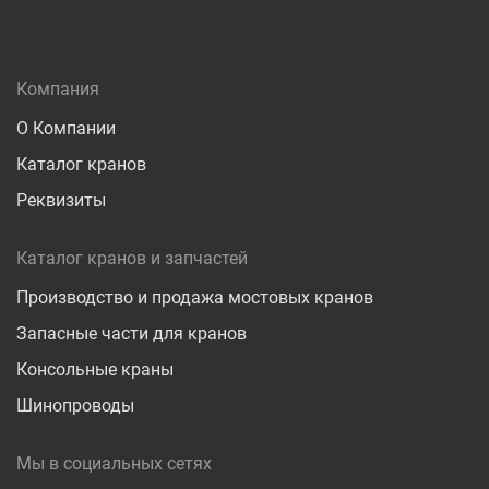
Компания
О Компании
Каталог кранов
Реквизиты
Каталог кранов и запчастей
Производство и продажа мостовых кранов
Запасные части для кранов
Консольные краны
Шинопроводы
Мы в социальных сетях