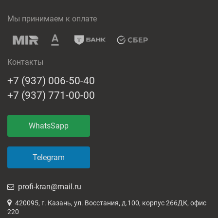
Мы принимаем к оплате
Контакты
+7 (937) 006-50-40
+7 (937) 771-00-00
WhatsSapp
Telegram
profi-kran@mail.ru
420095, г. Казань, ул. Восстания, д.100, корпус 266ДК, офис
220