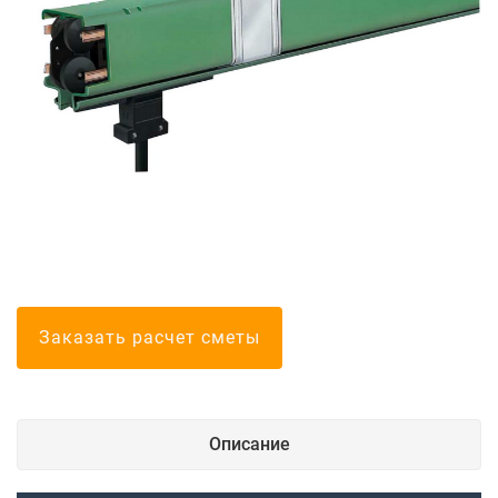
Болгарские тел
Заказать расчет сметы
Описание