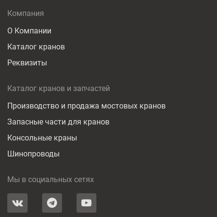
Компания
О Компании
Каталог кранов
Реквизиты
Каталог кранов и запчастей
Производство и продажа мостовых кранов
Запасные части для кранов
Консольные краны
Шинопроводы
Мы в социальных сетях