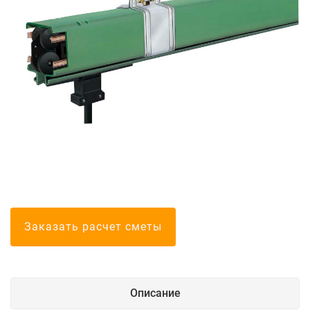
Болгарские тел
Заказать расчет сметы
Описание