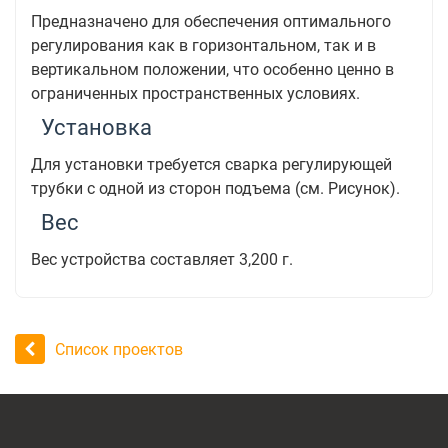
Предназначено для обеспечения оптимального
регулирования как в горизонтальном, так и в
вертикальном положении, что особенно ценно в
ограниченных пространственных условиях.
Установка
Для установки требуется сварка регулирующей
трубки с одной из сторон подъема (см. Рисунок).
Вес
Вес устройства составляет 3,200 г.
Список проектов