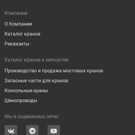
Компания
О Компании
Каталог кранов
Реквизиты
Каталог кранов и запчастей
Производство и продажа мостовых кранов
Запасные части для кранов
Консольные краны
Шинопроводы
Мы в социальных сетях