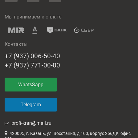
Мы принимаем к оплате
Контакты
+7 (937) 006-50-40
+7 (937) 771-00-00
WhatsSapp
Telegram
profi-kran@mail.ru
420095, г. Казань, ул. Восстания, д.100, корпус 266ДК, офис