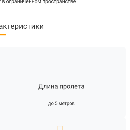
 в ограниченном пространстве
актеристики
Длина пролета
до 5 метров