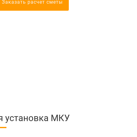
Заказать расчет сметы
я установка МКУ