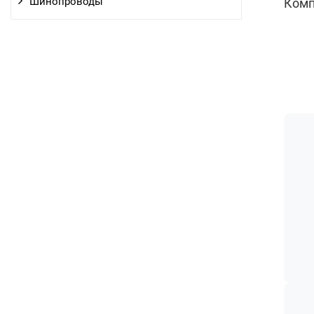
Шинопроводы
Комп