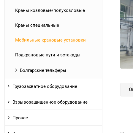
Краны козловые/полукозловые
Краны специальные
Мобильные крановые установки
Подкрановые пути и эстакады
Болгарские тельферы
Грузозахватное оборудование
О
Взрывозащищенное оборудование
Прочее