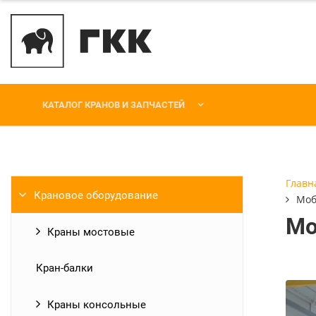
КАТАЛОГ КРАНОВ И ЗАПЧАСТЕЙ
Главн
Крановое оборудование
Моб
Мо
Краны мостовые
Кран-балки
Краны консольные