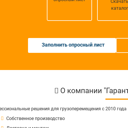
Скачат
катало
Заполнить опросный лист
О компании "Гарант
ссиональные решения для грузоперемещения с 2010 года
Собственное производство