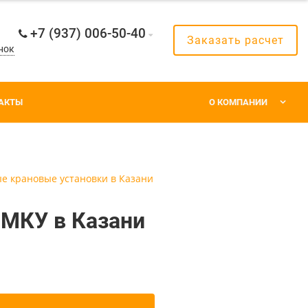
+7 (937) 006-50-40
Заказать расчет
нок
АКТЫ
О КОМПАНИИ
е крановые установки в Казани
 МКУ в Казани