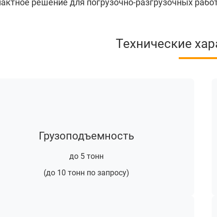
актное решение для погрузочно-разгрузочных работ
Технические хар
Грузоподъемность
до 5 тонн
(до 10 тонн по запросу)