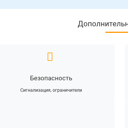
Дополнитель
Безопасность
Сигнализация, ограничители