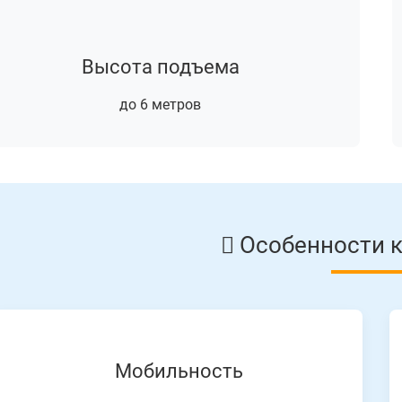
Высота подъема
до 6 метров
Особенности 
Мобильность