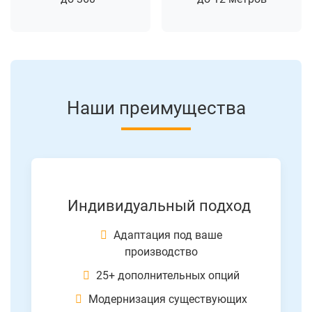
Наши преимущества
Индивидуальный подход
Адаптация под ваше
производство
25+ дополнительных опций
Модернизация существующих