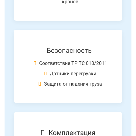
кранов
Безопасность
Соответствие ТР ТС 010/2011
Датчики перегрузки
Защита от падения груза
Комплектация