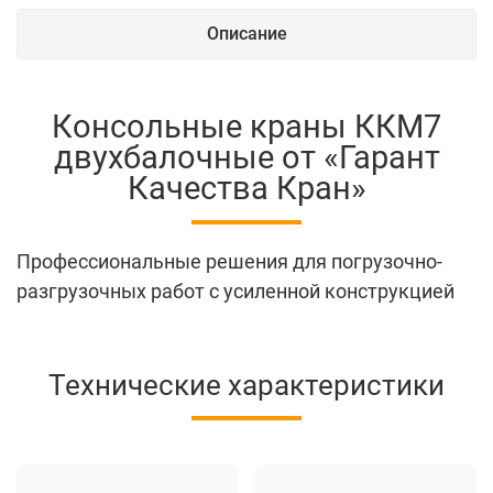
Описание
Консольные краны ККМ7
двухбалочные от «Гарант
Качества Кран»
Профессиональные решения для погрузочно-
разгрузочных работ с усиленной конструкцией
Технические характеристики