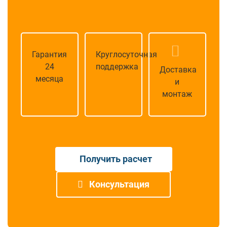
Гарантия
Круглосуточная
24
поддержка
Доставка
месяца
и
монтаж
Получить расчет
Консультация