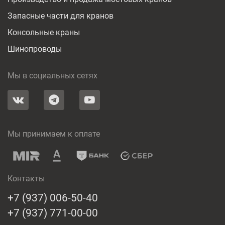
Запасные части для кранов
Консольные краны
Шинопроводы
Мы в социальных сетях
Мы принимаем к оплате
Контакты
+7 (937) 006-50-40
+7 (937) 771-00-00