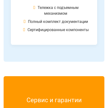
Тележка с подъемным
механизмом
Полный комплект документации
Сертифицированные компоненты
Сервис и гарантии