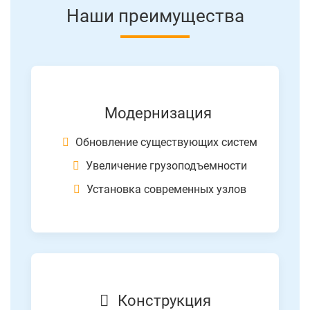
Наши преимущества
Модернизация
Обновление существующих систем
Увеличение грузоподъемности
Установка современных узлов
Конструкция