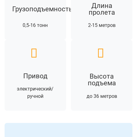
Длина
Грузоподъемность
пролета
0,5-16 тонн
2-15 метров
Привод
Высота
подъема
электрический/
ручной
до 36 метров