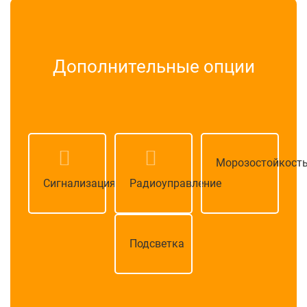
Дополнительные опции
Морозостойкост
Сигнализация
Радиоуправление
Подсветка