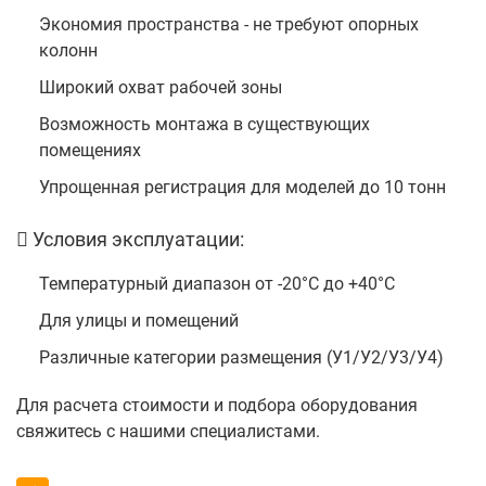
Экономия пространства - не требуют опорных
колонн
Широкий охват рабочей зоны
Возможность монтажа в существующих
помещениях
Упрощенная регистрация для моделей до 10 тонн
Условия эксплуатации:
Температурный диапазон от -20°С до +40°С
Для улицы и помещений
Различные категории размещения (У1/У2/У3/У4)
Для расчета стоимости и подбора оборудования
свяжитесь с нашими специалистами.