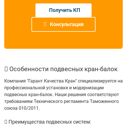
Получить КП
Консультация
Особенности подвесных кран-балок
Компания "Гарант Качества Кран" специализируется на
профессиональной установке и модернизации
подвесных кран-балок. Наши решения соответствуют
требованиям Технического регламента Таможенного
союза 010/2011.
Преимущества подвесных систем: