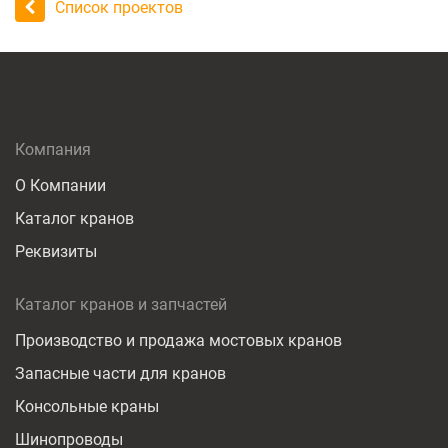
Список проектов
Компания
О Компании
Каталог кранов
Реквизиты
Каталог кранов и запчастей
Производство и продажа мостовых кранов
Запасные части для кранов
Консольные краны
Шинопроводы