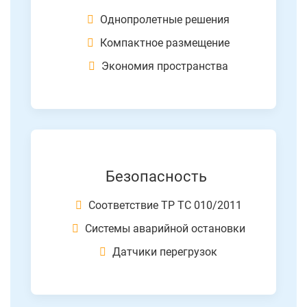
Однопролетные решения
Компактное размещение
Экономия пространства
Безопасность
Соответствие ТР ТС 010/2011
Системы аварийной остановки
Датчики перегрузок