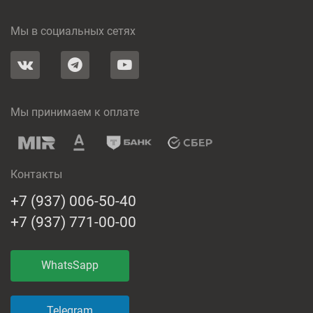
Мы в социальных сетях
Мы принимаем к оплате
Контакты
+7 (937) 006-50-40
+7 (937) 771-00-00
WhatsSapp
Telegram