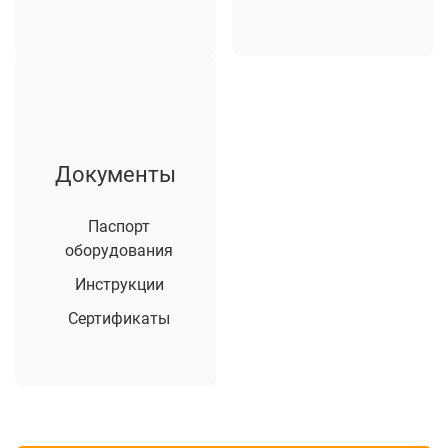
Документы
Паспорт
оборудования
Инструкции
Сертификаты