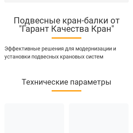
Подвесные кран-балки от
"Гарант Качества Кран"
Эффективные решения для модернизации и
установки подвесных крановых систем
Технические параметры