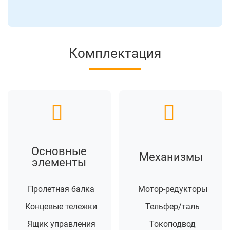
Комплектация
Основные
Механизмы
элементы
Пролетная балка
Мотор-редукторы
Концевые тележки
Тельфер/таль
Ящик управления
Токоподвод