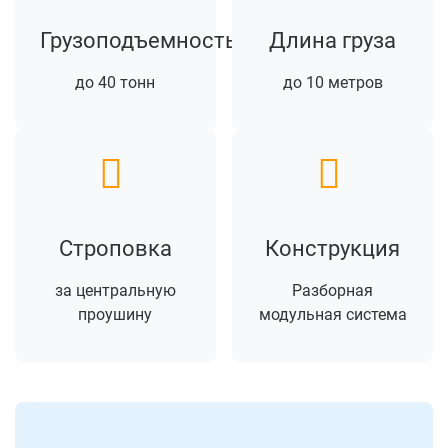
Грузоподъемность
Длина груза
до 40 тонн
до 10 метров
Строповка
Конструкция
за центральную
Разборная
проушину
модульная система