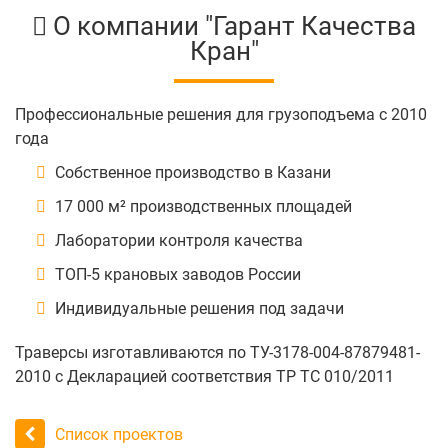
О компании "Гарант Качества
Кран"
Профессиональные решения для грузоподъема с 2010
года
Собственное производство в Казани
17 000 м² производственных площадей
Лаборатории контроля качества
ТОП-5 крановых заводов России
Индивидуальные решения под задачи
Траверсы изготавливаются по ТУ-3178-004-87879481-
2010 с Декларацией соответствия ТР ТС 010/2011
Список проектов