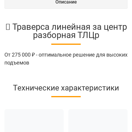
Описание
Траверса линейная за центр
разборная ТЛЦр
От
275 000 ₽
- оптимальное решение для высоких
подъемов
Технические характеристики