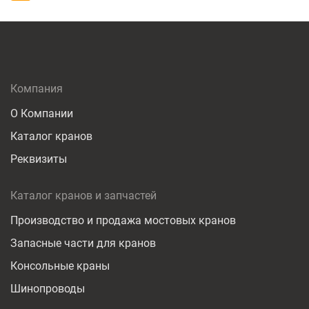
Компания
О Компании
Каталог кранов
Реквизиты
Каталог кранов и запчастей
Производство и продажа мостовых кранов
Запасные части для кранов
Консольные краны
Шинопроводы