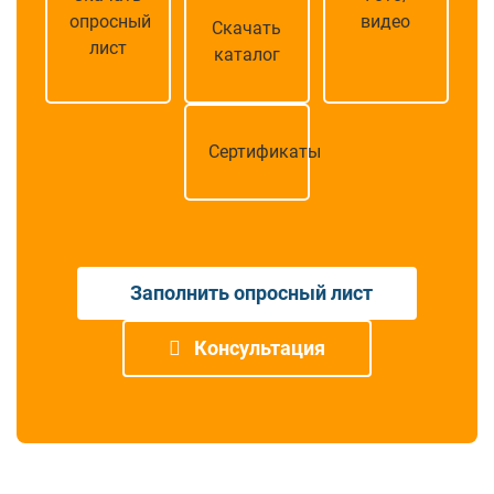
опросный
видео
Скачать
лист
каталог
Сертификаты
Заполнить опросный лист
Консультация