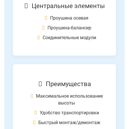
Центральные элементы
Проушина осевая
Проушина-балансир
Соединительные модули
Преимущества
Максимальное использование
высоты
Удобство транспортировки
Быстрый монтаж/демонтаж