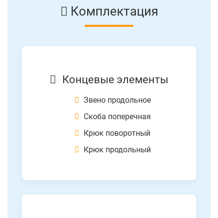
Комплектация
Концевые элементы
Звено продольное
Скоба поперечная
Крюк поворотный
Крюк продольный