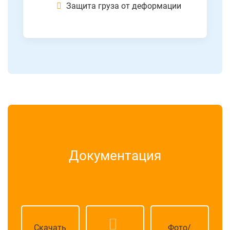
Защита груза от деформации
Документация
Скачать
Фото/