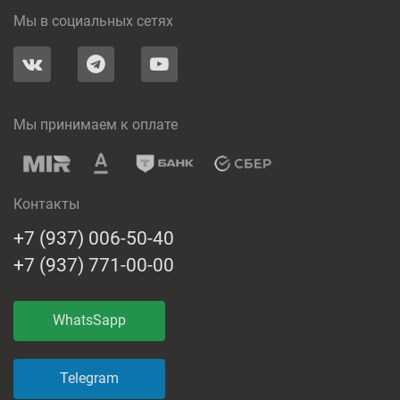
Мы в социальных сетях
Мы принимаем к оплате
Контакты
+7 (937) 006-50-40
+7 (937) 771-00-00
WhatsSapp
Telegram