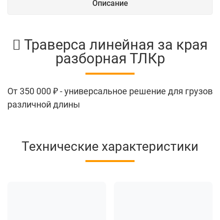
Описание
Траверса линейная за края
разборная ТЛКр
От
350 000 ₽
- универсальное решение для грузов
различной длины
Технические характеристики