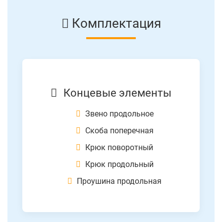
Комплектация
Концевые элементы
Звено продольное
Скоба поперечная
Крюк поворотный
Крюк продольный
Проушина продольная