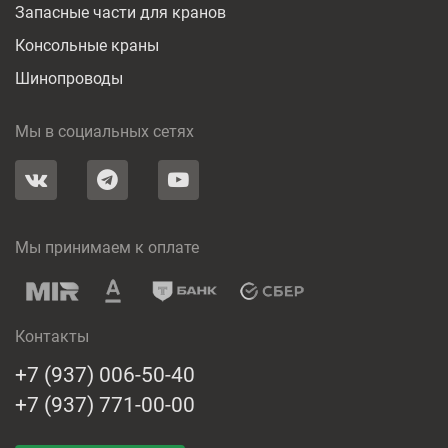
Запасные части для кранов
Консольные краны
Шинопроводы
Мы в социальных сетях
Мы принимаем к оплате
Контакты
+7 (937) 006-50-40
+7 (937) 771-00-00