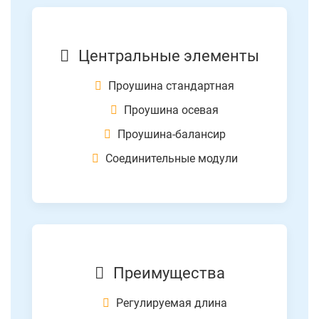
Центральные элементы
Проушина стандартная
Проушина осевая
Проушина-балансир
Соединительные модули
Преимущества
Регулируемая длина