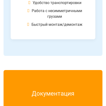
Удобство транспортировки
Работа с несимметричными
грузами
Быстрый монтаж/демонтаж
Документация