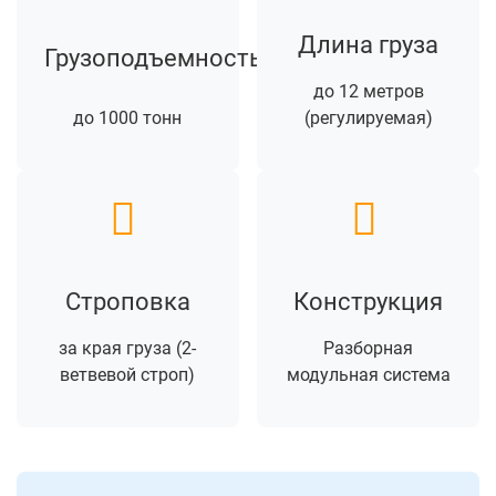
Длина груза
Грузоподъемность
до 12 метров
до 1000 тонн
(регулируемая)
Строповка
Конструкция
за края груза (2-
Разборная
ветвевой строп)
модульная система