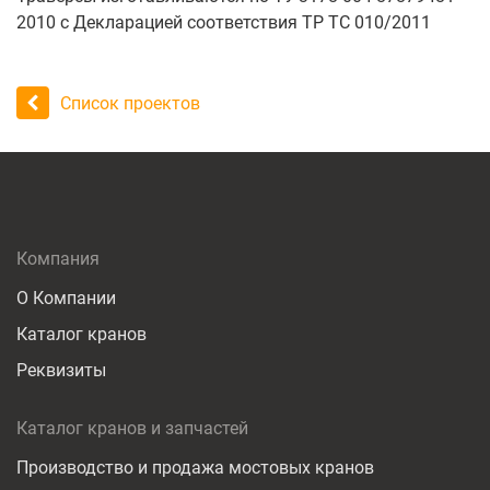
2010 с Декларацией соответствия ТР ТС 010/2011
Список проектов
Компания
О Компании
Каталог кранов
Реквизиты
Каталог кранов и запчастей
Производство и продажа мостовых кранов