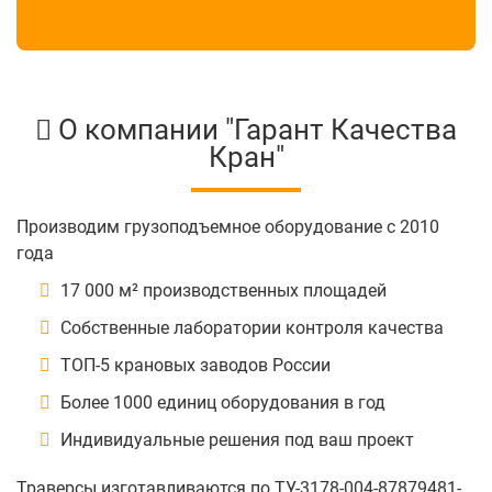
О компании "Гарант Качества
Кран"
Производим грузоподъемное оборудование с 2010
года
17 000 м² производственных площадей
Собственные лаборатории контроля качества
ТОП-5 крановых заводов России
Более 1000 единиц оборудования в год
Индивидуальные решения под ваш проект
Траверсы изготавливаются по ТУ-3178-004-87879481-