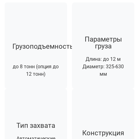
Параметры
груза
Грузоподъемность
Длина: до 12 м
до 8 тонн (опция до
Диаметр: 325-630
12 тонн)
мм
Тип захвата
Конструкция
Автоматические