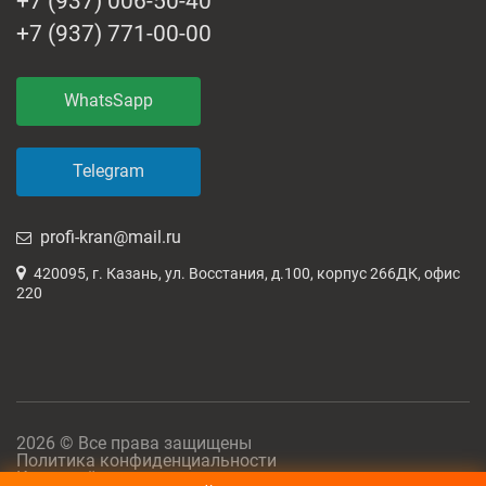
+7 (937) 006-50-40
+7 (937) 771-00-00
WhatsSapp
Telegram
profi-kran@mail.ru
420095, г. Казань, ул. Восстания, д.100, корпус 266ДК, офис
220
2026 © Все права защищены
Политика конфиденциальности
Карта сайта