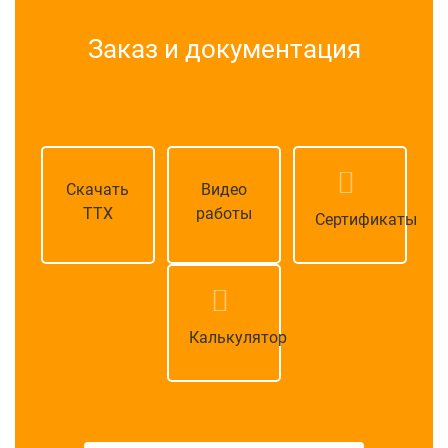
Заказ и документация
Скачать
Видео
ТТХ
работы
Сертификаты
Калькулятор