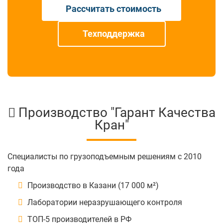
Рассчитать стоимость
Техподдержка
Производство "Гарант Качества
Кран"
Специалисты по грузоподъемным решениям с 2010
года
Производство в Казани (17 000 м²)
Лаборатории неразрушающего контроля
ТОП-5 производителей в РФ