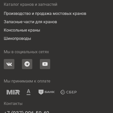
Каталог кранов и запчастей
Производство и продажа мостовых кранов
Запасные части для кранов
Консольные краны
Шинопроводы
Мы в социальных сетях
Мы принимаем к оплате
Контакты