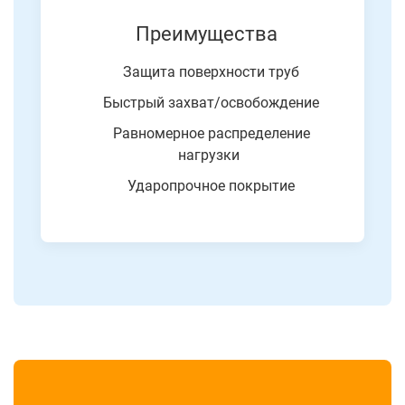
Преимущества
Защита поверхности труб
Быстрый захват/освобождение
Равномерное распределение
нагрузки
Ударопрочное покрытие