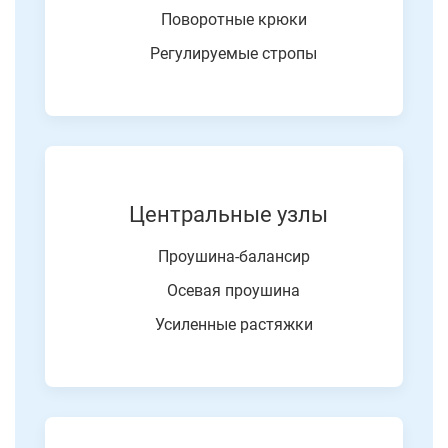
Поворотные крюки
Регулируемые стропы
Центральные узлы
Проушина-балансир
Осевая проушина
Усиленные растяжки