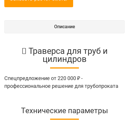
Описание
Траверса для труб и
цилиндров
Спецпредложение от 220 000 ₽
-
профессиональное решение для трубопроката
Технические параметры