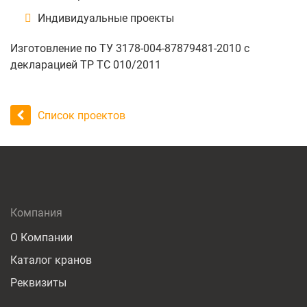
Индивидуальные проекты
Изготовление по ТУ 3178-004-87879481-2010 с
декларацией ТР ТС 010/2011
Список проектов
Компания
О Компании
Каталог кранов
Реквизиты