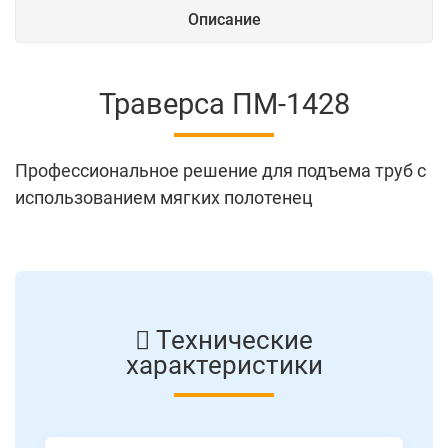
Описание
Траверса ПМ-1428
Профессиональное решение для подъема труб с
использованием мягких полотенец
Технические
характеристики