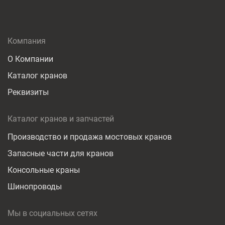
Компания
О Компании
Каталог кранов
Реквизиты
Каталог кранов и запчастей
Производство и продажа мостовых кранов
Запасные части для кранов
Консольные краны
Шинопроводы
Мы в социальных сетях