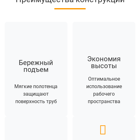
Экономия
Бережный
высоты
подъем
Оптимальное
Мягкие полотенца
использование
защищают
рабочего
поверхность труб
пространства