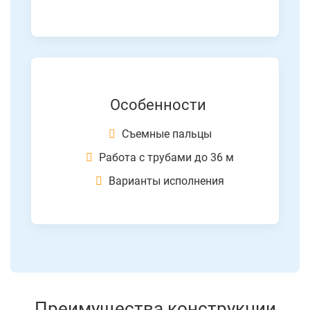
Особенности
Съемные пальцы
Работа с трубами до 36 м
Варианты исполнения
Преимущества конструкции