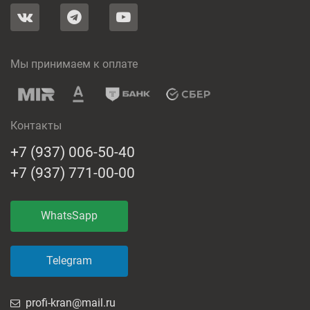
Мы принимаем к оплате
Контакты
+7 (937) 006-50-40
+7 (937) 771-00-00
WhatsSapp
Telegram
profi-kran@mail.ru