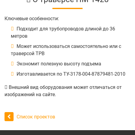
Ключевые особенности:
Подходит для трубопроводов длиной до 36
метров
Может использоваться самостоятельно или с
траверсой ТРВ
Экономит полезную высоту подъема
Изготавливается по ТУ-3178-004-87879481-2010
Внешний вид оборудования может отличаться от
изображений на сайте.
Список проектов