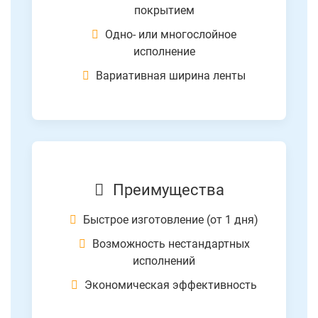
покрытием
Одно- или многослойное
исполнение
Вариативная ширина ленты
Преимущества
Быстрое изготовление (от 1 дня)
Возможность нестандартных
исполнений
Экономическая эффективность