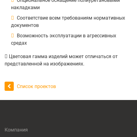
Опциональное оснащение полиуретановыми
накладками
Соответствие всем требованиям нормативных
документов
Возможность эксплуатации в агрессивных
средах
Цветовая гамма изделий может отличаться от
представленной на изображениях.
Список проектов
Компания