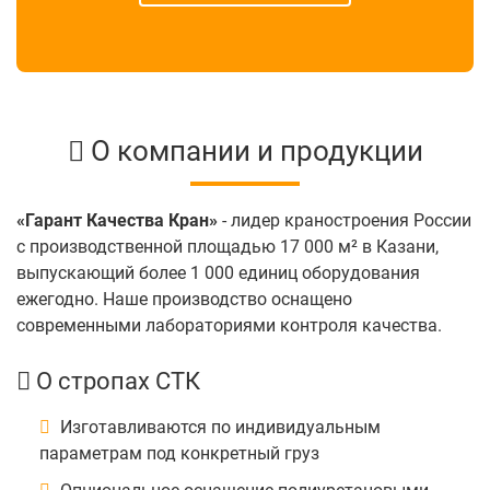
О компании и продукции
«Гарант Качества Кран»
- лидер краностроения России
с производственной площадью 17 000 м² в Казани,
выпускающий более 1 000 единиц оборудования
ежегодно. Наше производство оснащено
современными лабораториями контроля качества.
О стропах СТК
Изготавливаются по индивидуальным
параметрам под конкретный груз