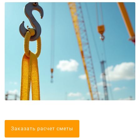
Болгарские тел
Заказать расчет сметы