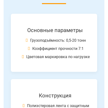
Основные параметры
Грузоподъёмность: 0,5-20 тонн
Коэффициент прочности 7:1
Цветовая маркировка по нагрузке
Конструкция
Полиэстеровая лента с защитным