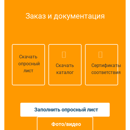
Заказ и документация
Скачать
опросный
Скачать
Сертификаты
лист
каталог
соответствия
Заполнить опросный лист
Фото/видео