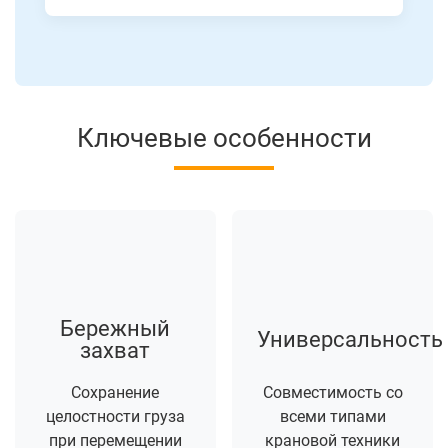
Ключевые особенности
Бережный
Универсальность
захват
Сохранение
Совместимость со
целостности груза
всеми типами
при перемещении
крановой техники