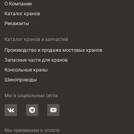
О Компании
Каталог кранов
Реквизиты
Каталог кранов и запчастей
Производство и продажа мостовых кранов
Запасные части для кранов
Консольные краны
Шинопроводы
Мы в социальных сетях
Мы принимаем к оплате