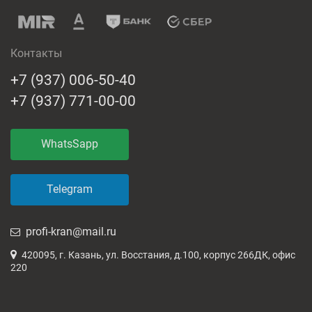
Контакты
+7 (937) 006-50-40
+7 (937) 771-00-00
WhatsSapp
Telegram
profi-kran@mail.ru
420095, г. Казань, ул. Восстания, д.100, корпус 266ДК, офис
220