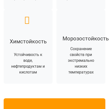
Морозостойкость
Химстойкость
Сохранение
Устойчивость к
свойств при
воде,
экстремально
нефтепродуктам и
низких
кислотам
температурах