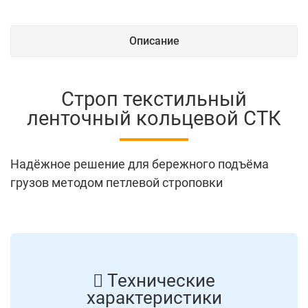
Описание
Строп текстильный
ленточный кольцевой СТК
Надёжное решение для бережного подъёма
грузов методом петлевой строповки
Технические
характеристики