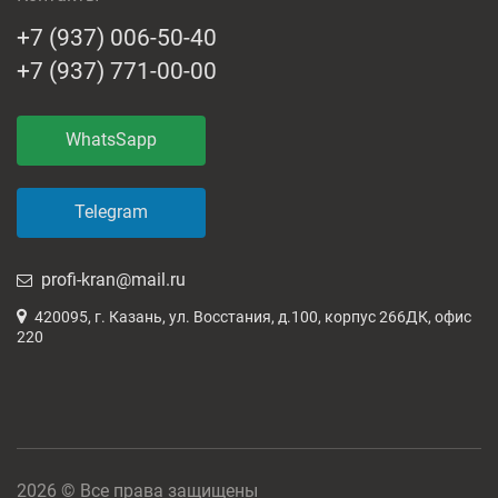
+7 (937) 006-50-40
+7 (937) 771-00-00
WhatsSapp
Telegram
profi-kran@mail.ru
420095, г. Казань, ул. Восстания, д.100, корпус 266ДК, офис
220
2026 © Все права защищены