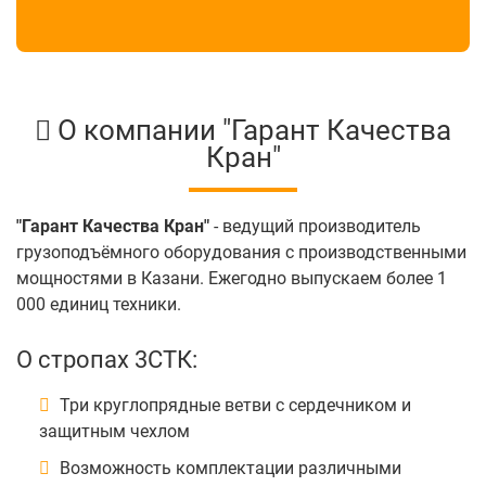
О компании "Гарант Качества
Кран"
"Гарант Качества Кран"
- ведущий производитель
грузоподъёмного оборудования с производственными
мощностями в Казани. Ежегодно выпускаем более 1
000 единиц техники.
О стропах 3СТК:
Три круглопрядные ветви с сердечником и
защитным чехлом
Возможность комплектации различными