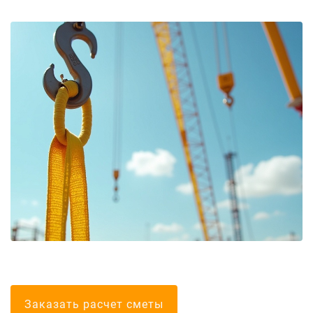
Болгарские тел
Заказать расчет сметы