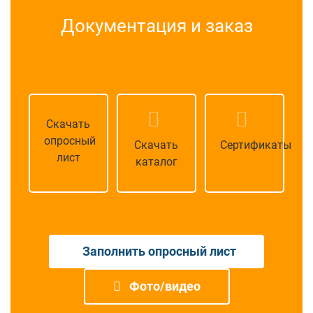
Документация и заказ
Скачать
опросный
Скачать
Сертификаты
лист
каталог
Заполнить опросный лист
Фото/видео