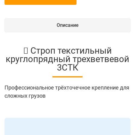
Описание
Строп текстильный
круглопрядный трехветвевой
3СТК
Профессиональное трёхточечное крепление для
сложных грузов