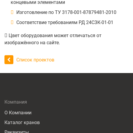
концевыми элементами
Изготовление по ТУ 3178-001-87879481-2010
Соответствие требованиям РД 24СЗК-01-01
Цвет оборудования может отличаться от
изображённого на сайте.
Список проектов
Компания
О Компании
Каталог кранов
Реквизиты