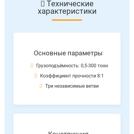
Технические
характеристики
Основные параметры
Грузоподъёмность: 0,5-300 тонн
Коэффициент прочности 8:1
Три независимые ветви
Конструкция