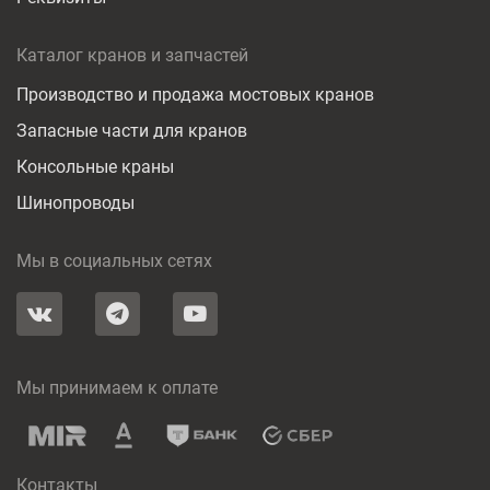
Каталог кранов и запчастей
Производство и продажа мостовых кранов
Запасные части для кранов
Консольные краны
Шинопроводы
Мы в социальных сетях
Мы принимаем к оплате
Контакты