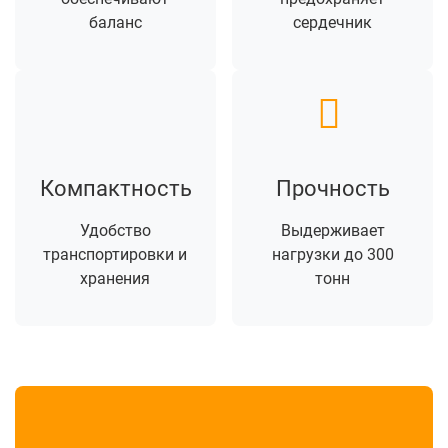
баланс
сердечник
Компактность
Прочность
Удобство
Выдерживает
транспортировки и
нагрузки до 300
хранения
тонн