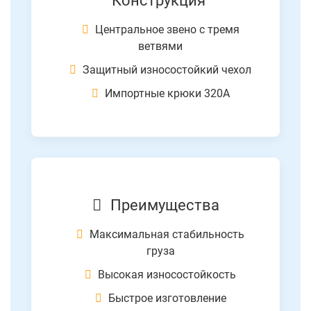
Центральное звено с тремя
ветвями
Защитный износостойкий чехол
Импортные крюки 320А
Преимущества
Максимальная стабильность
груза
Высокая износостойкость
Быстрое изготовление