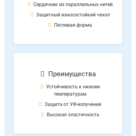
Сердечник из параллельных нитей
Защитный износостойкий чехол
Петлевая форма
Преимущества
Устойчивость к низким
температурам
Защита от УФ-излучения
Высокая эластичность