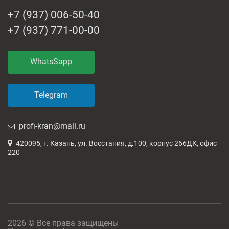
+7 (937) 006-50-40
+7 (937) 771-00-00
WhatsSapp
Telegram
profi-kran@mail.ru
420095, г. Казань, ул. Восстания, д.100, корпус 266ДК, офис
220
2026 © Все права защищены