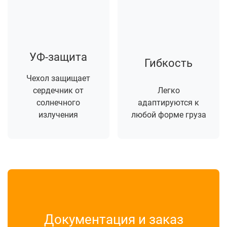
УФ-защита
Гибкость
Чехол защищает
сердечник от
Легко
солнечного
адаптируются к
излучения
любой форме груза
Документация и заказ