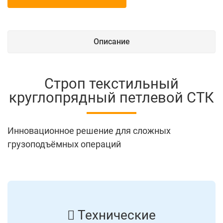
Описание
Строп текстильный
круглопрядный петлевой СТК
Инновационное решение для сложных
грузоподъёмных операций
Технические