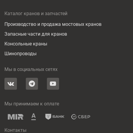
Каталог кранов и запчастей
Производство и продажа мостовых кранов
Запасные части для кранов
Консольные краны
Шинопроводы
Мы в социальных сетях
Мы принимаем к оплате
Контакты