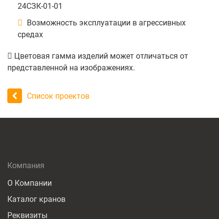
24СЗК-01-01
Возможность эксплуатации в агрессивных
средах
Цветовая гамма изделий может отличаться от
представленной на изображениях.
Список проектов
Компания
О Компании
Каталог кранов
Реквизиты