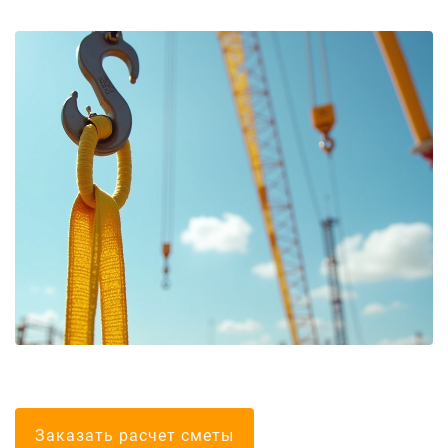
Болгарские тел
Заказать расчет сметы