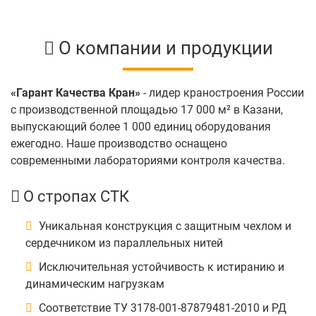
О компании и продукции
«Гарант Качества Кран»
- лидер краностроения России
с производственной площадью 17 000 м² в Казани,
выпускающий более 1 000 единиц оборудования
ежегодно. Наше производство оснащено
современными лабораториями контроля качества.
О стропах СТК
Уникальная конструкция с защитным чехлом и
сердечником из параллельных нитей
Исключительная устойчивость к истиранию и
динамическим нагрузкам
Соответствие ТУ 3178-001-87879481-2010 и РД