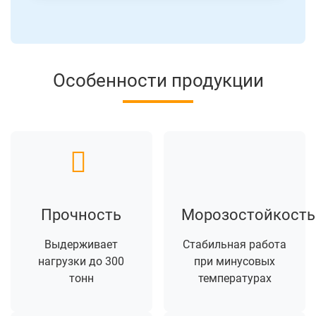
Особенности продукции
Прочность
Морозостойкость
Выдерживает
Стабильная работа
нагрузки до 300
при минусовых
тонн
температурах