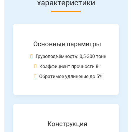
характеристики
Основные параметры
Грузоподъёмность: 0,5-300 тонн
Коэффициент прочности 8:1
Обратимое удлинение до 5%
Конструкция