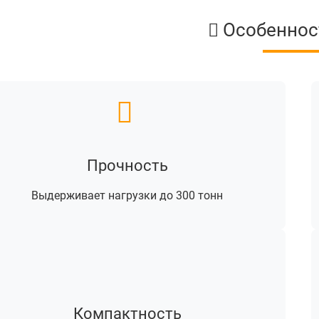
Особеннос
Прочность
Выдерживает нагрузки до 300 тонн
Компактность