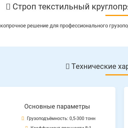
Строп текстильный круглоп
копрочное решение для профессионального грузоп
Технические ха
Основные параметры
Грузоподъёмность: 0,5-300 тонн