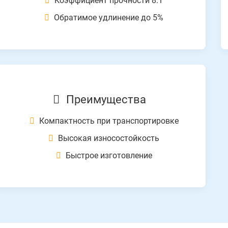
Коэффициент прочности 8:1
Обратимое удлинение до 5%
Преимущества
Компактность при транспортировке
Высокая износостойкость
Быстрое изготовление