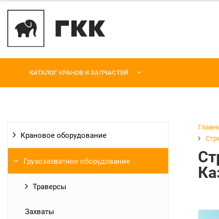
КАТАЛОГ КРАНОВ И ЗАПЧАСТЕЙ
Главн
Крановое оборудование
Стр
Ст
Грузозахватное оборудование
Ка
Траверсы
Захваты