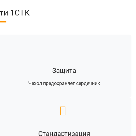
ти 1СТК
Защита
Чехол предохраняет сердечник
Стандартизация