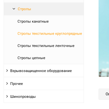
Стропы
Стропы канатные
Стропы текстильные круглопрядные
Стропы текстильные ленточные
Стропы цепные
Взрывозащищенное оборудование
Прочее
О
Шинопроводы