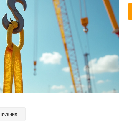
писание