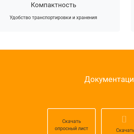
Компактность
Удобство транспортировки и хранения
Документация
Скачать
опросный лист
Скачат