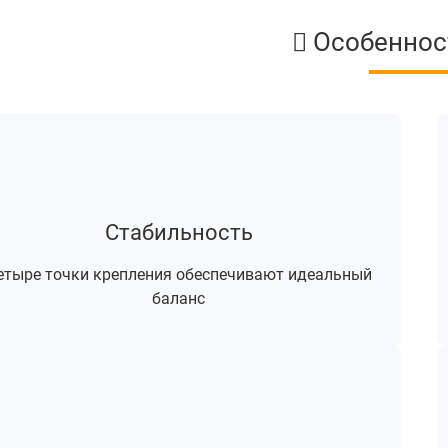
Особеннос
Стабильность
етыре точки крепления обеспечивают идеальный
баланс