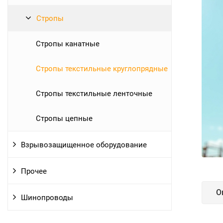
Стропы
Стропы канатные
Стропы текстильные круглопрядные
Стропы текстильные ленточные
Стропы цепные
Взрывозащищенное оборудование
Прочее
О
Шинопроводы