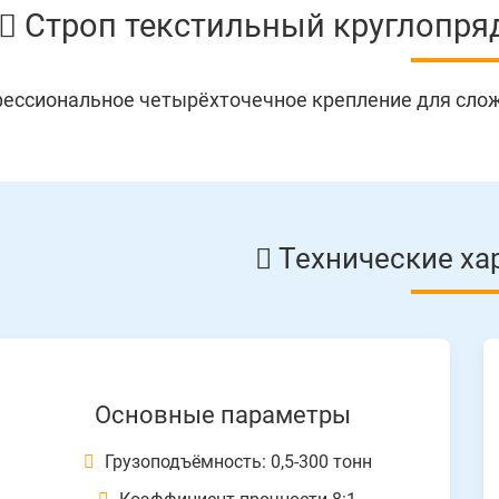
Строп текстильный круглопря
ессиональное четырёхточечное крепление для сло
Технические ха
Основные параметры
Грузоподъёмность: 0,5-300 тонн