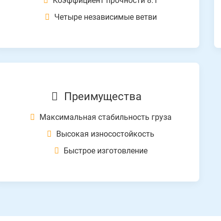
Коэффициент прочности 8:1
Четыре независимые ветви
Преимущества
Максимальная стабильность груза
Высокая износостойкость
Быстрое изготовление