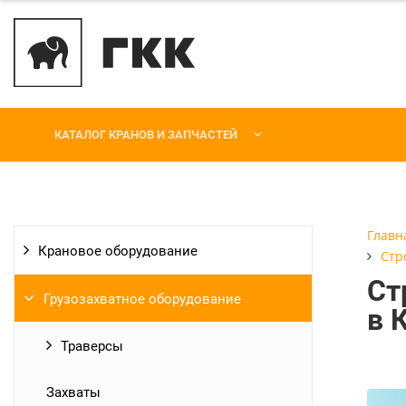
КАТАЛОГ КРАНОВ И ЗАПЧАСТЕЙ
Главн
Крановое оборудование
Стр
Ст
Грузозахватное оборудование
в 
Траверсы
Захваты