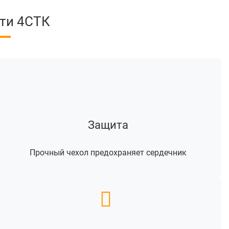
ти 4СТК
Защита
Прочный чехол предохраняет сердечник