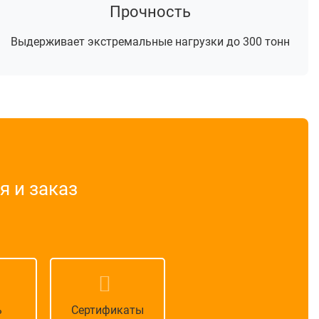
Прочность
Выдерживает экстремальные нагрузки до 300 тонн
 и заказ
ь
Сертификаты