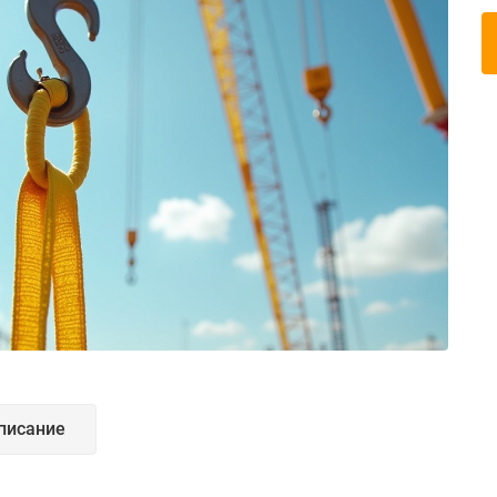
писание